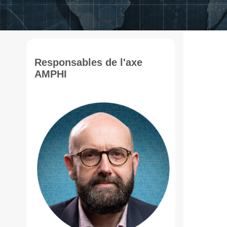
Responsables de l'axe
AMPHI