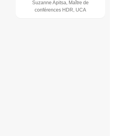
Suzanne Apitsa, Maître de
conférences HDR, UCA