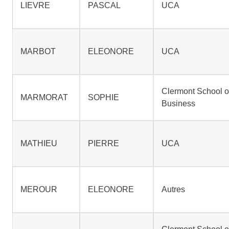
LIEVRE
PASCAL
UCA
MARBOT
ELEONORE
UCA
Clermont School o
MARMORAT
SOPHIE
Business
MATHIEU
PIERRE
UCA
MEROUR
ELEONORE
Autres