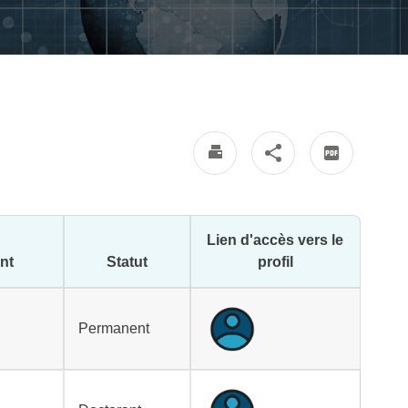
Lien d'accès vers le
nt
Statut
profil
Permanent