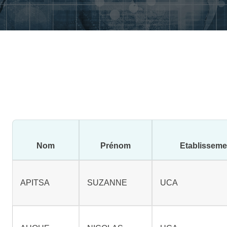
Nom
Prénom
Etablisseme
APITSA
SUZANNE
UCA