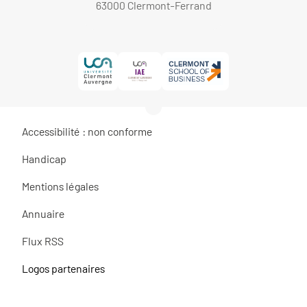
63000 Clermont-Ferrand
Accessibilité : non conforme
Handicap
Mentions légales
Annuaire
Flux RSS
Logos partenaires