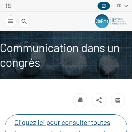
FR
Recherche
Communication dans un
congrès
Cliquez ici pour consulter toutes