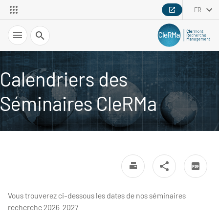
FR
Recherche
Calendriers des
Séminaires CleRMa
Vous trouverez ci-dessous les dates de nos séminaires
recherche 2026-2027