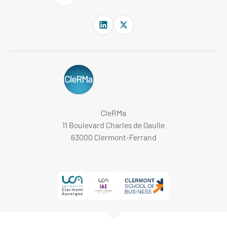
CleRMa
11 Boulevard Charles de Gaulle
63000 Clermont-Ferrand