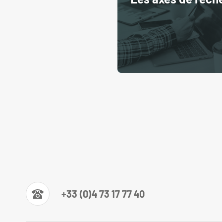
+33 (0)4 73 17 77 40