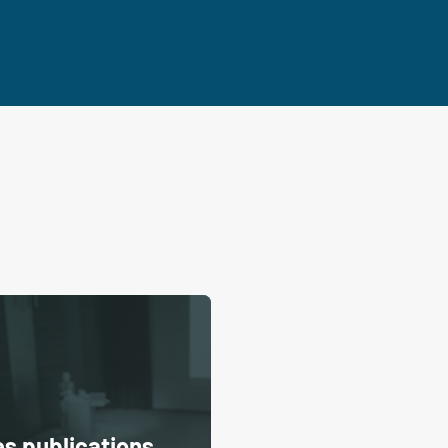
s publications