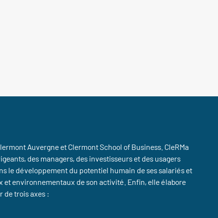
lermont Auvergne et Clermont School of Business. CleRMa
igeants, des managers, des investisseurs et des usagers
ans le développement du potentiel humain de ses salariés et
 et environnementaux de son activité. Enfin, elle élabore
 de trois axes :