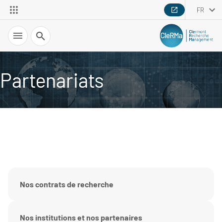
FR
Recherche
Partenariats
Nos contrats de recherche
Nos institutions et nos partenaires