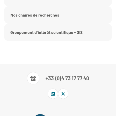
Nos chaires de recherches
Groupement d'intérêt scientifique - GIS
+33 (0)4 73 17 77 40