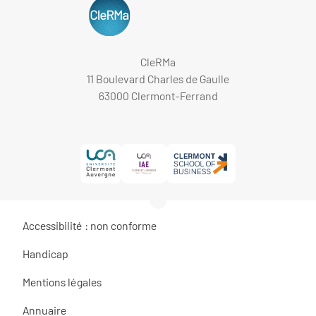
CleRMa
11 Boulevard Charles de Gaulle
63000 Clermont-Ferrand
Accessibilité : non conforme
Handicap
Mentions légales
Annuaire