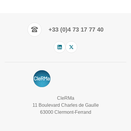
+33 (0)4 73 17 77 40
CleRMa
11 Boulevard Charles de Gaulle
63000 Clermont-Ferrand