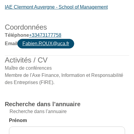
IAE Clermont Auvergne - School of Management
Coordonnées
Téléphone
+33473177758
Email
Fabien.ROUX@uca.fr
Activités / CV
Maître de conférences
Membre de l'Axe Finance, Information et Responsabilité
des Entreprises (FIRE).
Recherche dans l'annuaire
Recherche dans l'annuaire
Prénom