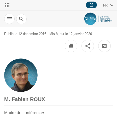
FR
Recherche
Publié le 12 décembre 2016 - Mis à jour le 12 janvier 2026
M. Fabien ROUX
Maître de conférences