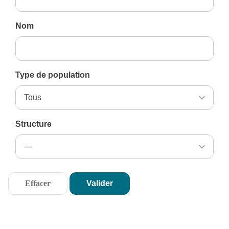
Nom
Type de population
Structure