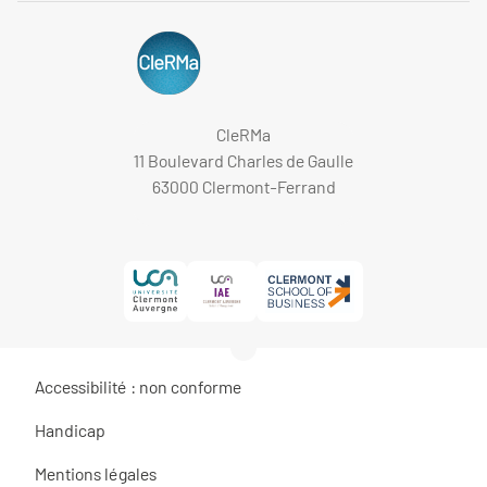
CleRMa
11 Boulevard Charles de Gaulle
63000 Clermont-Ferrand
Accessibilité : non conforme
Handicap
Mentions légales