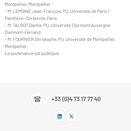
Montpellier, Montpellier
- M. LEMOINE Jean-François, PU, Université de Paris 1
Panthéon-Sorbonne, Paris
- M. TALBOT Damie, PU, Université Clermont Auvergne,
Clermont-Ferrand
- M. FOURNIER Christophe, PU, Université de Montpellier,
Montpellier.
La soutenance est publique.
+33 (0)4 73 17 77 40