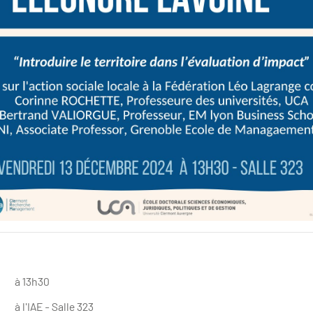
à 13h30
à l'IAE - Salle 323