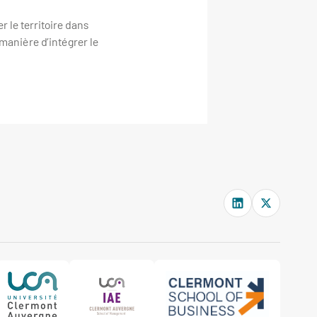
r le territoire dans
 manière d’intégrer le