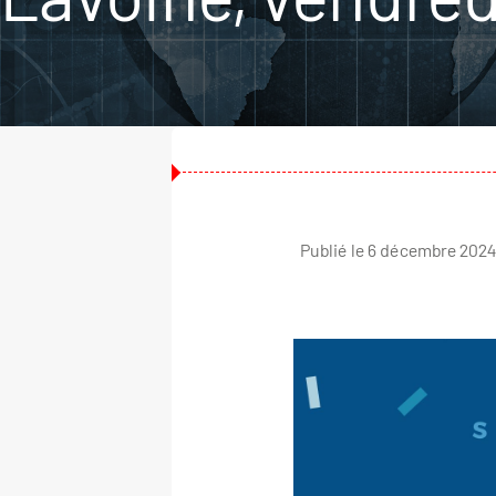
Publié le 6 décembre 2024