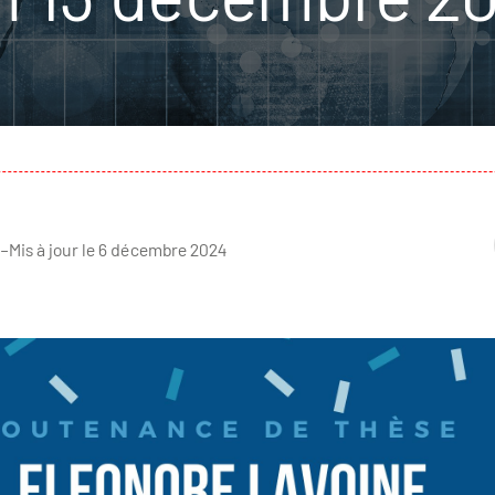
–
Mis à jour le 6 décembre 2024