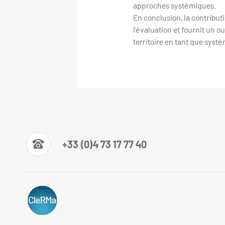
approches systémiques.
En conclusion, la contributi
l’évaluation et fournit un 
territoire en tant que syst
+33 (0)4 73 17 77 40