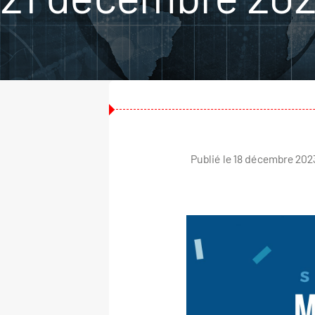
Publié le 18 décembre 202