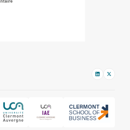
entaire