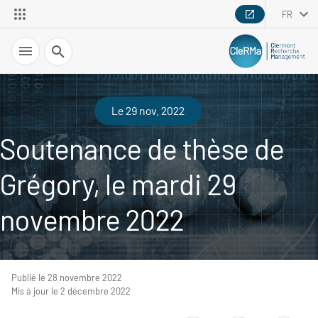
FR
Recherche
Le 29 nov. 2022
Soutenance de thèse de
Grégory, le mardi 29
novembre 2022
Publié le 28 novembre 2022
Mis à jour le 2 décembre 2022