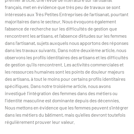
français, met en évidence que très peu de travaux se sont
intéressés aux Très Petites Entreprises de l’artisanat, pourtant
majoritaires dans le secteur. Nous évoquons également
l’absence de recherche sur les difficultés de gestion que
rencontrent les artisans, et l’absence d’études sur les femmes
dans l’artisanat, sujets auxquels nous apportons des réponses
dans les travaux suivants. Dans notre deuxième article, nous
observons les profils identitaires des artisans et les difficultés
de gestion qu’ils rencontrent. Les activités commerciales et
les ressources humaines sont les points de douleur majeurs
des artisans, à tout le moins pour certains profils identitaires
spécifiques. Dans notre troisième article, nous avons
investigué l’intégration des femmes dans des métiers ou
l’identité masculine est dominante depuis des décennies.
Nous mettons en évidence que les femmes peuvent s’intégrer
dans les métiers du bâtiment, mais qu’elles devront toutefois
régulièrement prouver leur valeur.