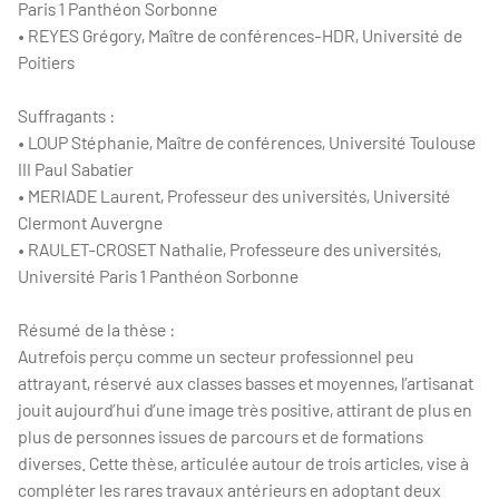
Paris 1 Panthéon Sorbonne
• REYES Grégory, Maître de conférences-HDR, Université de
Poitiers
Suffragants :
• LOUP Stéphanie, Maître de conférences, Université Toulouse
III Paul Sabatier
• MERIADE Laurent, Professeur des universités, Université
Clermont Auvergne
• RAULET-CROSET Nathalie, Professeure des universités,
Université Paris 1 Panthéon Sorbonne
Résumé de la thèse :
Autrefois perçu comme un secteur professionnel peu
attrayant, réservé aux classes basses et moyennes, l’artisanat
jouit aujourd’hui d’une image très positive, attirant de plus en
plus de personnes issues de parcours et de formations
diverses. Cette thèse, articulée autour de trois articles, vise à
compléter les rares travaux antérieurs en adoptant deux