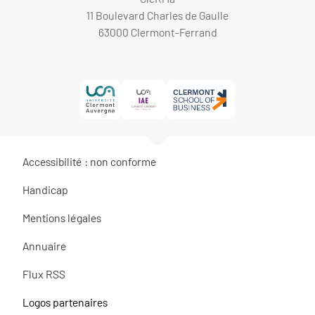
11 Boulevard Charles de Gaulle
63000 Clermont-Ferrand
Accessibilité : non conforme
Handicap
Mentions légales
Annuaire
Flux RSS
Logos partenaires