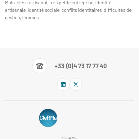
Mots-clés : artisanat, très petite entreprise, identité
artisanale, identité sociale, conflits identitaires, difficultés de
gestion, femmes
+33 (0)4 73 17 77 40
CleRMa