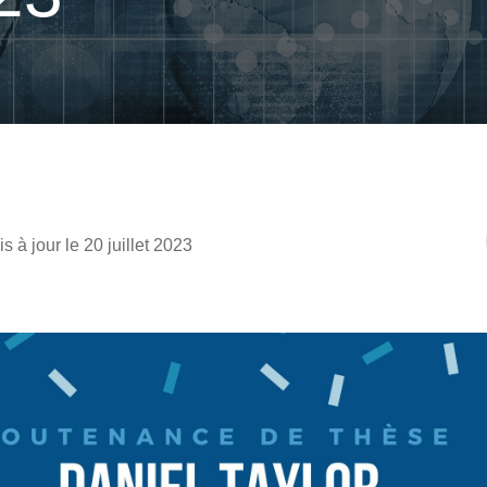
s à jour le 20 juillet 2023