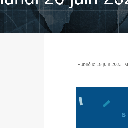
Publié le 19 juin 2023
–
Mi