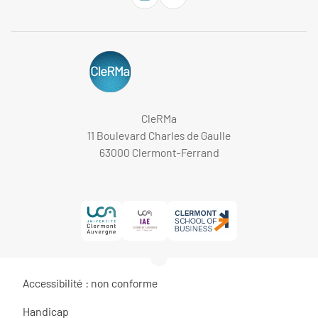
CleRMa
11 Boulevard Charles de Gaulle
63000 Clermont-Ferrand
Accessibilité : non conforme
Handicap