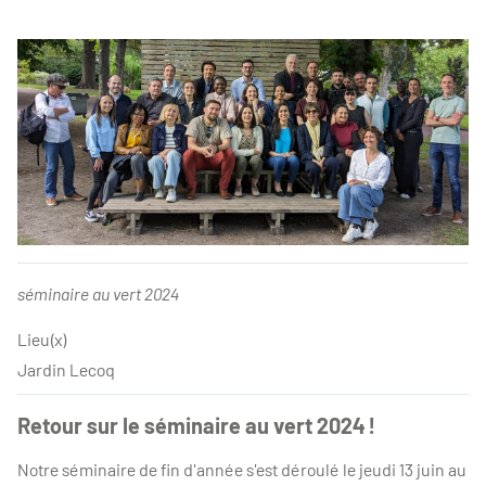
séminaire au vert 2024
Lieu(x)
Jardin Lecoq
Retour sur le séminaire au vert 2024 !
Notre séminaire de fin d'année s'est déroulé le jeudi 13 juin au