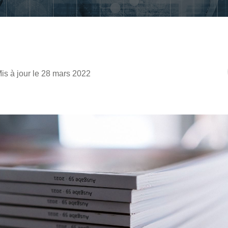
is à jour le 28 mars 2022