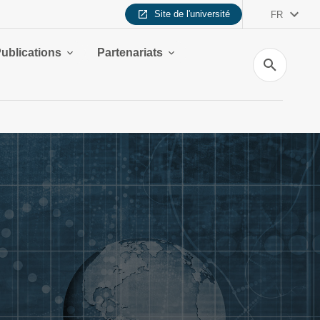
Site de l'université
FR
ublications
Partenariats
Recherche