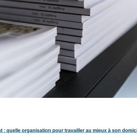
 : quelle organisation pour travailler au mieux à son domici