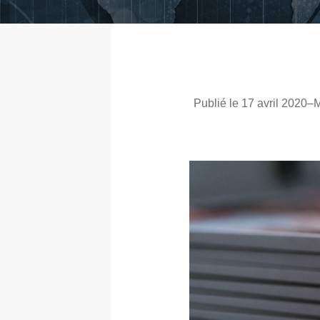
Publié le 17 avril 2020
–
M