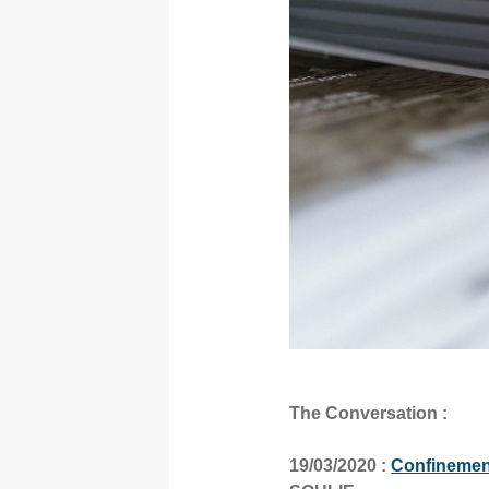
The Conversation :
19/03/2020 :
Confinement