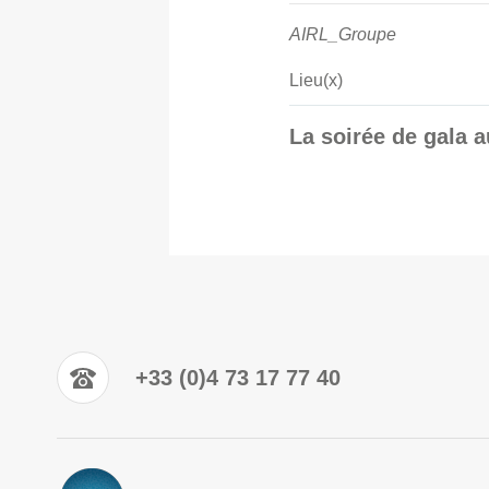
AIRL_Groupe
Lieu(x)
La soirée de gala 
+33 (0)4 73 17 77 40