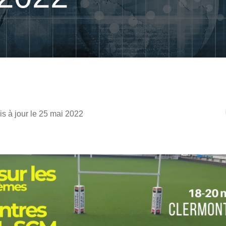
is à jour le 25 mai 2022