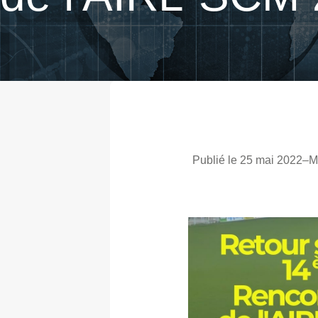
Publié le 25 mai 2022
–
M