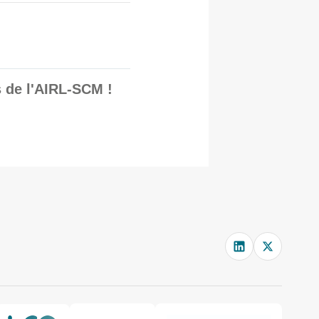
s de l'AIRL-SCM !