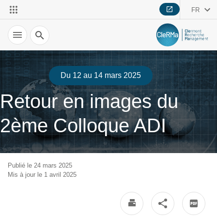
FR
Recherche
Du 12 au 14 mars 2025
Retour en images du
2ème Colloque ADI
Publié le 24 mars 2025
Mis à jour le 1 avril 2025