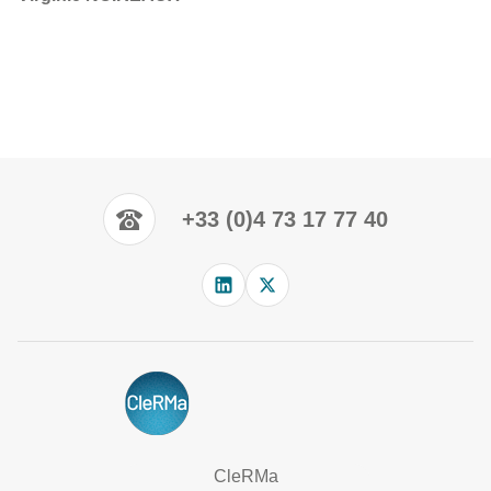
+33 (0)4 73 17 77 40
CleRMa