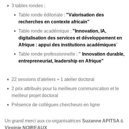
3 tables rondes :
Table ronde éditoriale :
"Valorisation des
recherches en contexte africain
"
Table ronde académique :
"Innovation, IA,
digitalisation des services et développement en
Afrique : appui des institutions académiques
"
Table ronde professionnelle :
"
Innovation durable,
entrepreneuriat, leadership en Afrique"
22 sessions d'ateliers + 1 atelier doctoral
2 prix attribués pour la meilleure communication et le
meilleur projet doctoral
Présence de collègues chercheurs en ligne
Un grand merci aux co-organisatrices
Suzanne APITSA
&
Virginie NOIREAUX