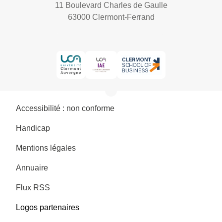
11 Boulevard Charles de Gaulle
63000 Clermont-Ferrand
Accessibilité : non conforme
Handicap
Mentions légales
Annuaire
Flux RSS
Logos partenaires