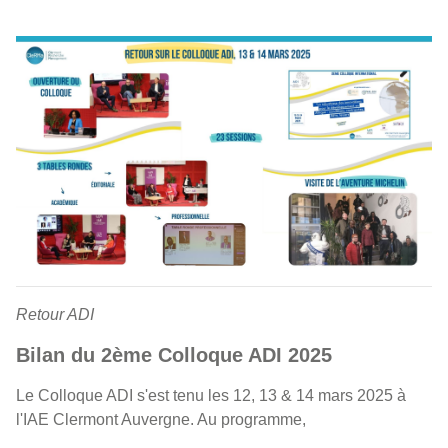
Retour ADI
Bilan du 2ème Colloque ADI 2025
Le Colloque ADI s'est tenu les 12, 13 & 14 mars 2025 à
l'IAE Clermont Auvergne. Au programme,