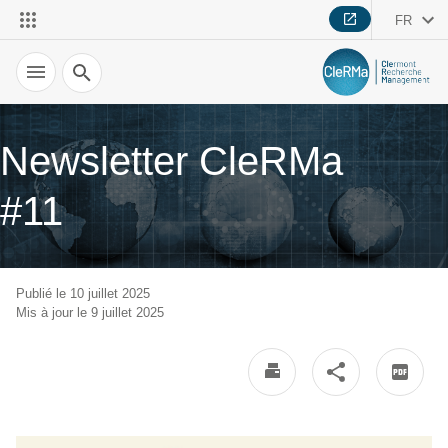
FR
Recherche
Newsletter CleRMa
#11
Publié le 10 juillet 2025
Mis à jour le 9 juillet 2025