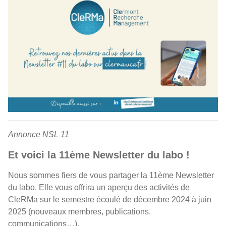
Annonce NSL 11
Et voici la 11ème Newsletter du labo !
Nous sommes fiers de vous partager la 11ème Newsletter
du labo. Elle vous offrira un aperçu des activités de
CleRMa sur le semestre écoulé de décembre 2024 à juin
2025 (nouveaux membres, publications,
communications…).