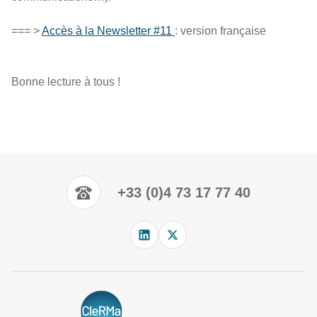
=== >
Accès à la Newsletter #11
: version française
Bonne lecture à tous !
+33 (0)4 73 17 77 40