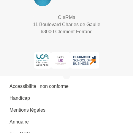
CleRMa
11 Boulevard Charles de Gaulle
63000 Clermont-Ferrand
Accessibilité : non conforme
Handicap
Mentions légales
Annuaire