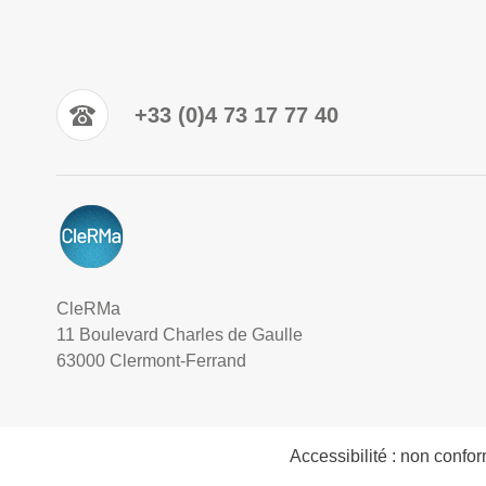
+33 (0)4 73 17 77 40
CleRMa
11 Boulevard Charles de Gaulle
63000 Clermont-Ferrand
Accessibilité : non confo