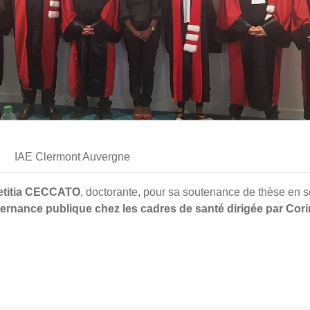
IAE Clermont Auvergne
etitia CECCATO
, doctorante, pour sa soutenance de thèse en s
uvernance publique chez les cadres de santé dirigée par 