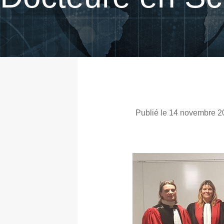
Publié le 14 novembre 2