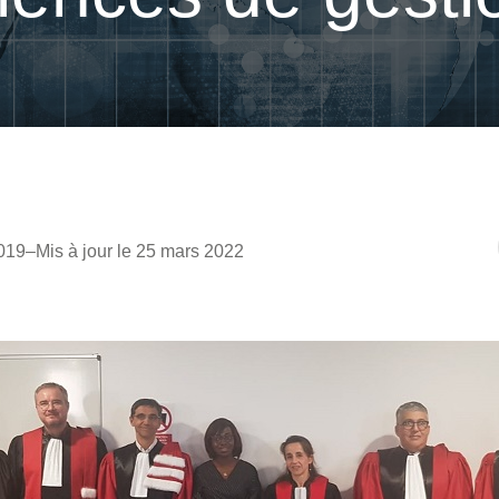
019
–
Mis à jour le 25 mars 2022