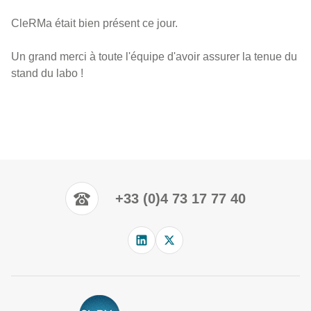
CleRMa était bien présent ce jour.
Un grand merci à toute l'équipe d'avoir assurer la tenue du
stand du labo !
+33 (0)4 73 17 77 40