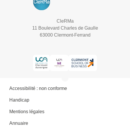
CleRMa
11 Boulevard Charles de Gaulle
63000 Clermont-Ferrand
Accessibilité : non conforme
Handicap
Mentions légales
Annuaire