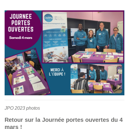
JPO 2023 photos
Retour sur la Journée portes ouvertes du 4
mars !