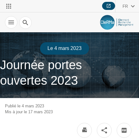
FR
Recherche
Le 4 mars 2023
Journée portes
ouvertes 2023
Publié le 4 mars 2023
Mis à jour le 17 mars 2023