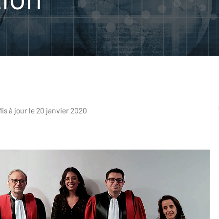
is à jour le 20 janvier 2020