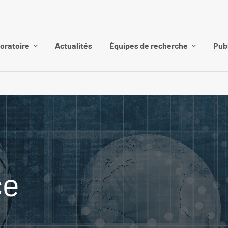
boratoire
Actualités
Équipes de recherche
Pub
ce