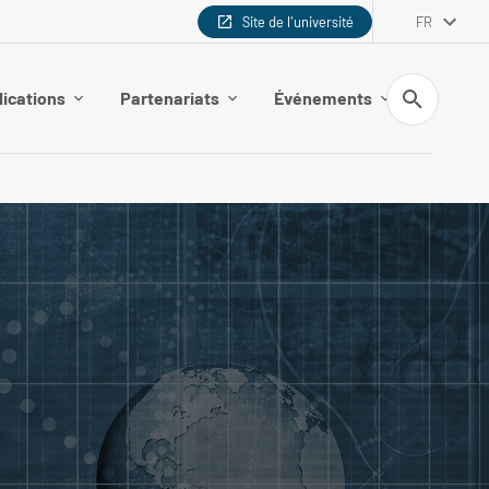
Site de l'université
FR
Recherche
lications
Partenariats
Événements