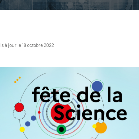
is à jour le 18 octobre 2022