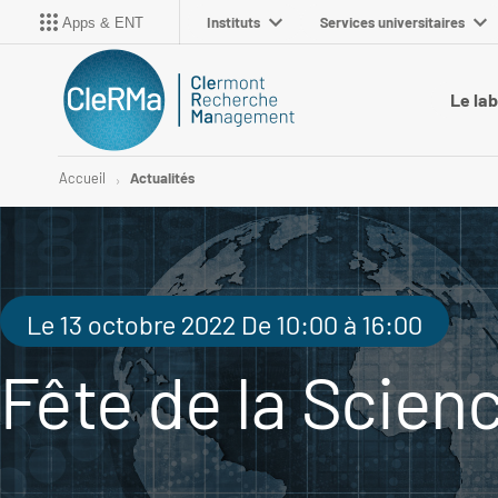
Instituts
Services universitaires
Apps & ENT
Le la
Accueil
Actualités
Le 13 octobre 2022 De 10:00 à 16:00
Fête de la Scien