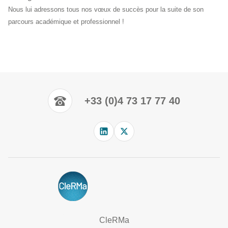
Nous lui adressons tous nos vœux de succès pour la suite de son
parcours académique et professionnel !
+33 (0)4 73 17 77 40
CleRMa