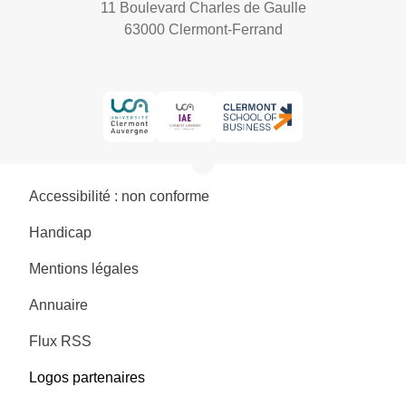
11 Boulevard Charles de Gaulle
63000 Clermont-Ferrand
Accessibilité : non conforme
Handicap
Mentions légales
Annuaire
Flux RSS
Logos partenaires