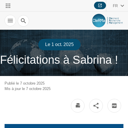
FR
Recherche
Le 1 oct. 2025
Félicitations à Sabrina !
Publié le 7 octobre 2025
Mis à jour le 7 octobre 2025