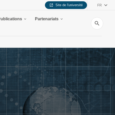
Site de l'université
FR
ublications
Partenariats
Recherche