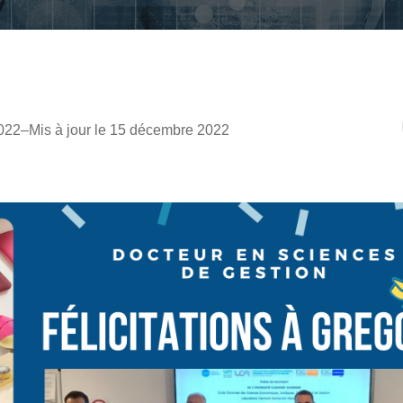
022
–
Mis à jour le 15 décembre 2022