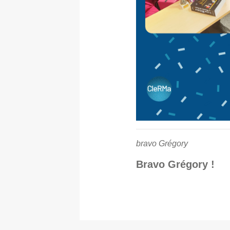
bravo Grégory
Bravo Grégory !