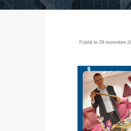
Publié le 29 novembre 2