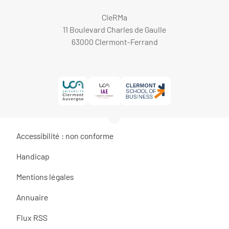
CleRMa
11 Boulevard Charles de Gaulle
63000 Clermont-Ferrand
Accessibilité : non conforme
Handicap
Mentions légales
Annuaire
Flux RSS