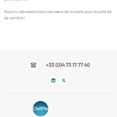
Nous lui adressons tous nos vœux de réussite pour la suite de
sa carrière !
+33 (0)4 73 17 77 40