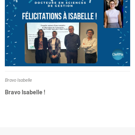
Bravo Isabelle
Bravo Isabelle !