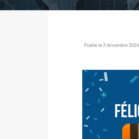
Publié le 3 décembre 2024