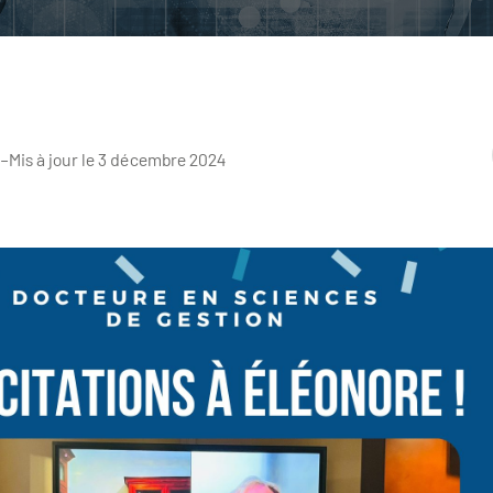
–
Mis à jour le 3 décembre 2024