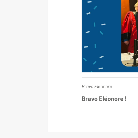
Bravo Eléonore
Bravo Eléonore !