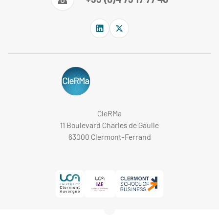
CleRMa
11 Boulevard Charles de Gaulle
63000 Clermont-Ferrand