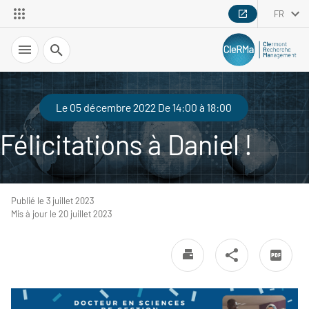
FR
Recherche
Le 05 décembre 2022 De 14:00 à 18:00
Félicitations à Daniel !
Publié le 3 juillet 2023
Mis à jour le 20 juillet 2023