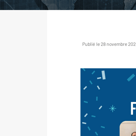
Publié le 28 novembre 202